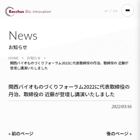
JP
/
EN
news
お知らせ
HOME
>
お知らせ
>
関西バイオものづくりフォーラム2022に代表取締役の丹治、取締役の 近藤が
登壇し講演いたしました
関西バイオものづくりフォーラム2022に代表取締役の
丹治、取締役の 近藤が登壇し講演いたしました
2022/03/16
« 前のページ
後のページ »