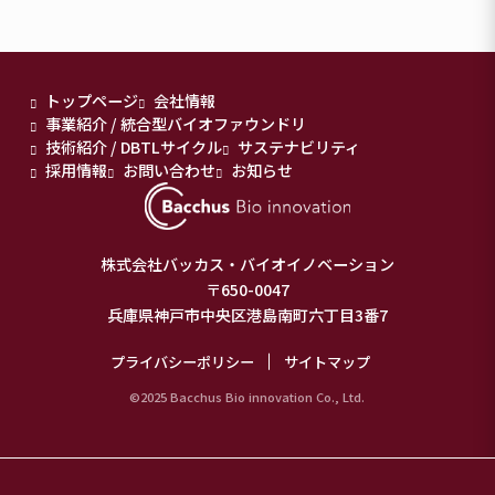
トップページ
会社情報
事業紹介 / 統合型バイオファウンドリ
技術紹介 / DBTLサイクル
サステナビリティ
採用情報
お問い合わせ
お知らせ
株式会社バッカス・バイオイノベーション
〒650-0047
兵庫県神戸市中央区港島南町六丁目3番7
プライバシーポリシー
サイトマップ
©2025 Bacchus Bio innovation Co., Ltd.