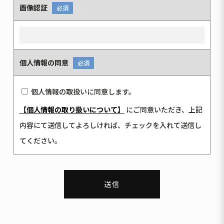
画像認証
必須
個人情報の同意
必須
個人情報の取扱いに同意します。
【個人情報の取り扱いについて】
にご同意いただき、
上記
内容にて送信してよろしければ、チェックを入れて送信し
てください。