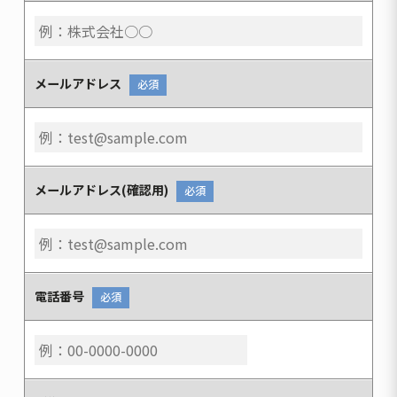
メールアドレス
必須
メールアドレス(確認用)
必須
電話番号
必須