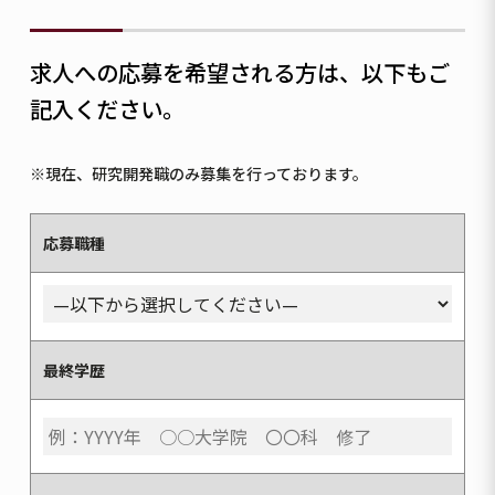
求人への応募を希望される方は、以下もご
記入ください。
※現在、研究開発職のみ募集を行っております。
応募職種
最終学歴