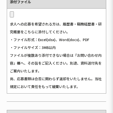
添付ファイル
求人への応募を希望される方は、履歴書・職務経歴書・研
究概要をこちらに添付してください。
・ファイル形式：Excel(xlsx)、Word(docx)、PDF
・ファイルサイズ：3MB以内
ファイルが複数あり添付できない場合は『お問い合わせ内
容』欄へ、その旨をご記入ください。別途、資料送付先を
ご案内いたします。
尚、応募書類は合否に関わらず返却をいたしません。当社
規定において責任をもって破棄いたします。