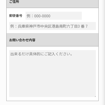
ご住所
郵便番号
お問い合わせ内容