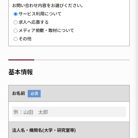
お問い合わせ内容をお選びください。
サービス利用について
求人へ応募する
メディア掲載・取材について
その他
基本情報
お名前
必須
法人名・機関名(大学・研究室等)