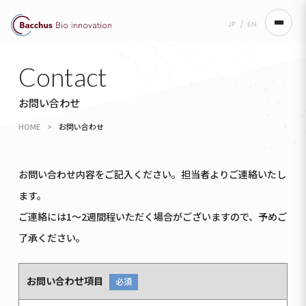
JP
/
EN
Contact
お問い合わせ
HOME
>
お問い合わせ
お問い合わせ内容をご記入ください。担当者よりご連絡いたし
ます。
ご連絡には1～2週間程いただく場合がございますので、予めご
了承ください。
お問い合わせ項目
必須